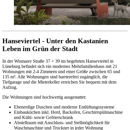
Hanseviertel - Unter den Kastanien
Leben im Grün der Stadt
In der Wismarer Straße 37 + 39 im begehrten Hanseviertel in
Lüneburg befindet sich ein modernes Mehrfamilienhaus mit 21
Wohnungen mit 2-4 Zimmern und einer Größe zwischen 65 und
135 m². Alle Wohnungen sind barrierefrei zugänglich, die
Tiefgarage und die Mieterkeller erreichen Sie bequem mit dem
Aufzug.
Die Wohnungen sind hochwertig ausgestattet:
Ebenerdige Duschen und moderne Entlüftungssysteme
Einbauküchen inkl. Herd, Backofen, Geschirrspülmaschine
und Kühl- sowie Gefrierschrank
Abstellraum mit Anschluss- und Stellmöglichkeit für
Waschmaschine und Trockner in jeder Wohnung