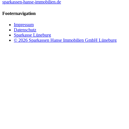
sparkassen-hanse-immobilien.de
Footernavigation
Impressum
Datenschutz
Sparkasse Lüneburg
© 2026 Sparkassen Hanse Immobilien GmbH Lüneburg