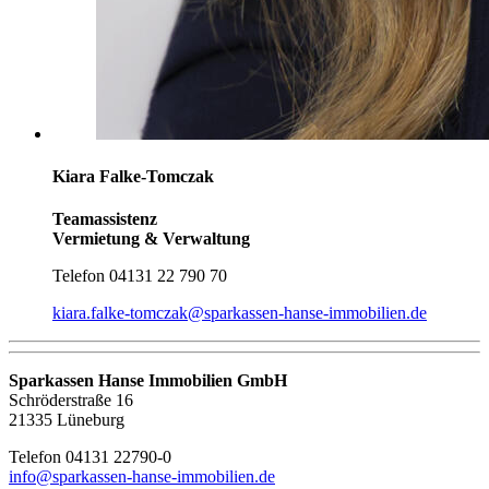
Kiara Falke-Tomczak
Teamassistenz
Vermietung & Verwaltung
Telefon
04131 22 790 70
kiara.falke-tomczak@sparkassen-hanse-immobilien.de
Sparkassen Hanse Immobilien GmbH
Schröderstraße 16
21335 Lüneburg
Telefon 04131 22790-0
info@sparkassen-hanse-immobilien.de