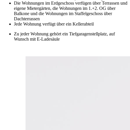
Die Wohnungen im Erdgeschoss verfügen über Terrassen und
eigene Mietergärten, die Wohnungen im 1.+2. OG über
Balkone und die Wohnungen im Staffelgeschoss über
Dachterrassen
Jede Wohnung verfügt über ein Kellerabteil
Zu jeder Wohnung gehört ein Tiefgaragenstellplatz, auf
Wunsch mit E-Ladesäule