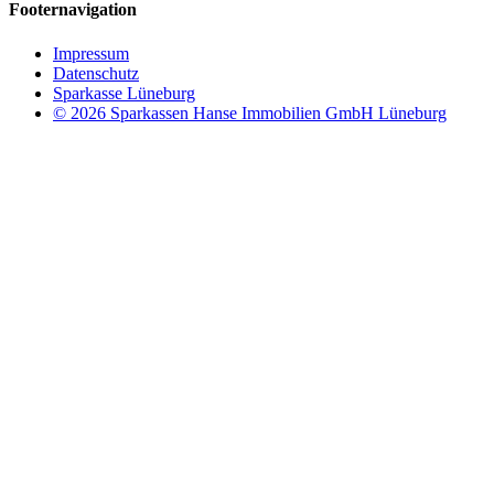
Footernavigation
Impressum
Datenschutz
Sparkasse Lüneburg
© 2026 Sparkassen Hanse Immobilien GmbH Lüneburg