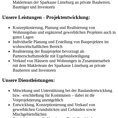
Maklerteam der Sparkasse Lüneburg an private Bauherren,
Bauträger und Investoren
Unsere Leistungen - Projektentwicklung:
Konzeptionierung, Planung und Realisierung von
Wohnungsbau und ergänzend gewerblichen Projekten auch in
guten Lagen
Individuelle Planung und Erstellung von Bauprojekten im
wohnwirtschaftlichen Bereich
Realisierung der Bauprojekte bevorzugt als
Partnerschaftsmodelle mit Ergebnisbeteiligung
Verkauf von Häusern und Wohnungen in Zusammenarbeit
mit dem Maklerteam der Sparkasse Lüneburg an private
Bauherren und Investoren
Unsere Dienstleistungen:
Mitwirkung und Unterstützung bei der Baulandentwicklung
bzw. -erschließung für Kommunen – dabei ist die
Vorprojektierung unentgeltlich
Entwicklung, Konzeptionierung und Verkauf von
gewerblichen Grundstücken und Gebäuden sowie
Mischgebietsflächen