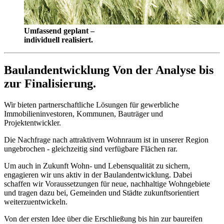
Umfassend geplant –
individuell realisiert.
Baulandentwicklung
Von der Analyse bis
zur Finalisierung.
Wir bieten partnerschaftliche Lösungen für gewerbliche
Immobilieninvestoren, Kommunen, Bauträger und
Projektentwickler.
Die Nachfrage nach attraktivem Wohnraum ist in unserer Region
ungebrochen - gleichzeitig sind verfügbare Flächen rar.
Um auch in Zukunft Wohn- und Lebensqualität zu sichern,
engagieren wir uns aktiv in der Baulandentwicklung. Dabei
schaffen wir Voraussetzungen für neue, nachhaltige Wohngebiete
und tragen dazu bei, Gemeinden und Städte zukunftsorientiert
weiterzuentwickeln.
Von der ersten Idee über die Erschließung bis hin zur baureifen