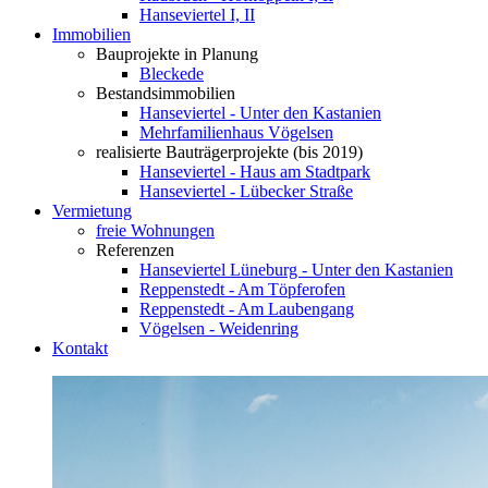
Hanseviertel I, II
Immobilien
Bauprojekte in Planung
Bleckede
Bestandsimmobilien
Hanseviertel - Unter den Kastanien
Mehrfamilienhaus Vögelsen
realisierte Bauträgerprojekte (bis 2019)
Hanseviertel - Haus am Stadtpark
Hanseviertel - Lübecker Straße
Vermietung
freie Wohnungen
Referenzen
Hanseviertel Lüneburg - Unter den Kastanien
Reppenstedt - Am Töpferofen
Reppenstedt - Am Laubengang
Vögelsen - Weidenring
Kontakt